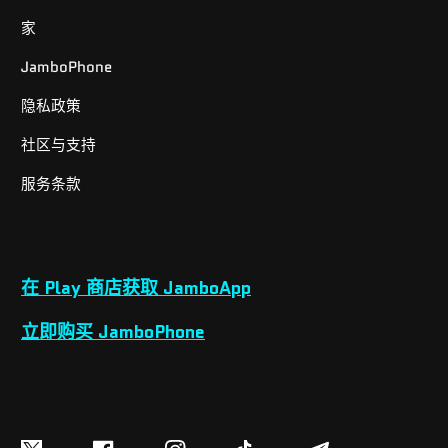
家
JamboPhone
隐私政策
社区与支持
服务条款
在 Play 商店获取 JamboApp
立即购买 JamboPhone